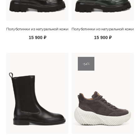
Полуботинки из натуральной кожи
Полуботинки из натуральной кожи
15 900
₽
15 900
₽
54%