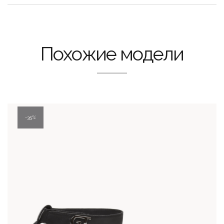
Похожие модели
35%