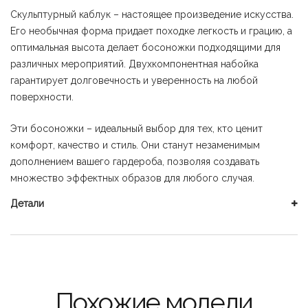
Скульптурный каблук – настоящее произведение искусства.
Его необычная форма придает походке легкость и грацию, а
оптимальная высота делает босоножки подходящими для
различных мероприятий. Двухкомпонентная набойка
гарантирует долговечность и уверенность на любой
поверхности.
Эти босоножки – идеальный выбор для тех, кто ценит
комфорт, качество и стиль. Они станут незаменимым
дополнением вашего гардероба, позволяя создавать
множество эффектных образов для любого случая.
Детали
Похожие модели