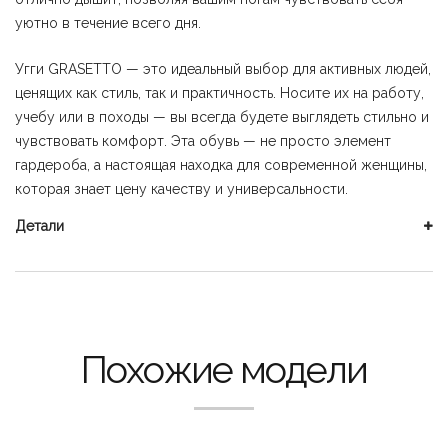
уютно в течение всего дня.
Угги GRASETTO — это идеальный выбор для активных людей,
ценящих как стиль, так и практичность. Носите их на работу,
учебу или в походы — вы всегда будете выглядеть стильно и
чувствовать комфорт. Эта обувь — не просто элемент
гардероба, а настоящая находка для современной женщины,
которая знает цену качеству и универсальности.
Детали
Похожие модели