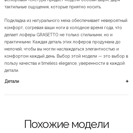
тактильные ощущения, которые приятно носить.
Подкладка из натурального меха обеспечивает невероятный
комфорт, согревая ваши ноги в холодное время года, что
делает лоферы GRASETTO не только стильными, но и
практичными. Каждая деталь этих лоферов продумана до
мелочей, чтобы вы могли наслаждаться элегантностью и
комфортом каждый день. Выбор этой модели — это выбор в
пользу качества и timeless elegance, уверенности в каждой
детали.
Детали
Похожие модели