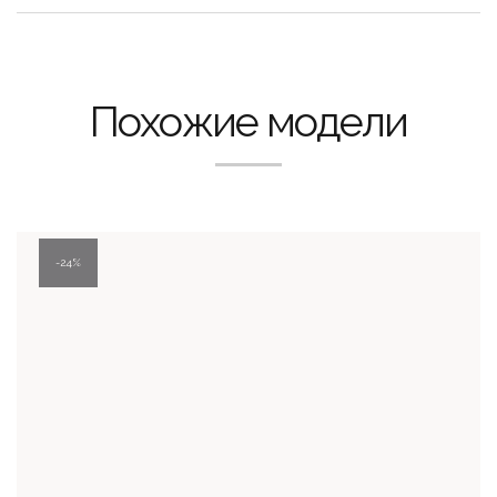
Похожие модели
24%