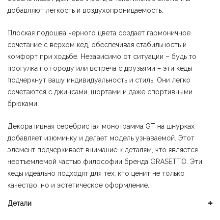
добавляют легкость и воздухопроницаемость.
Плоская подошва черного цвета создает гармоничное
сочетание с верхом кед, обеспечивая стабильность и
комфорт при ходьбе. Независимо от ситуации – будь то
прогулка по городу или встреча с друзьями – эти кеды
подчеркнут вашу индивидуальность и стиль. Они легко
сочетаются с джинсами, шортами и даже спортивными
брюками.
Декоративная серебристая монограмма GT на шнурках
добавляет изюминку и делает модель узнаваемой. Этот
элемент подчеркивает внимание к деталям, что является
неотъемлемой частью философии бренда GRASETTO. Эти
кеды идеально подходят для тех, кто ценит не только
качество, но и эстетическое оформление.
Детали