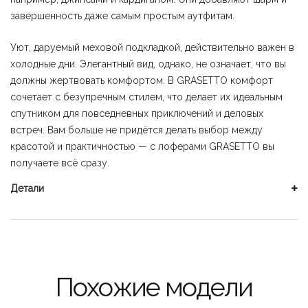
завершенность даже самым простым аутфитам.
Уют, даруемый меховой подкладкой, действительно важен в
холодные дни. Элегантный вид, однако, не означает, что вы
должны жертвовать комфортом. В GRASETTO комфорт
сочетает с безупречным стилем, что делает их идеальным
спутником для повседневных приключений и деловых
встреч. Вам больше не придётся делать выбор между
красотой и практичностью — с лоферами GRASETTO вы
получаете всё сразу.
Детали
Похожие модели