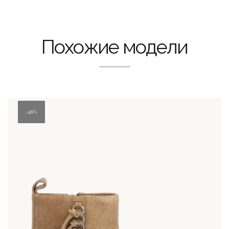
Похожие модели
40%