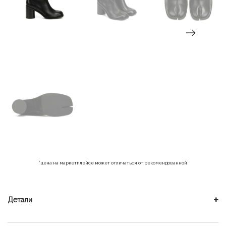
*цена на маркетплейсе может отличаться от рекомендованной
Детали