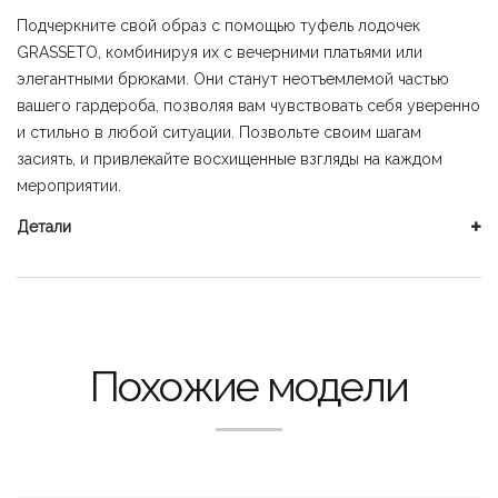
Подчеркните свой образ с помощью туфель лодочек
GRASSETO, комбинируя их с вечерними платьями или
элегантными брюками. Они станут неотъемлемой частью
вашего гардероба, позволяя вам чувствовать себя уверенно
и стильно в любой ситуации. Позвольте своим шагам
засиять, и привлекайте восхищенные взгляды на каждом
мероприятии.
Детали
Похожие модели