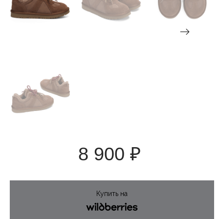
8 900
₽
Купить на